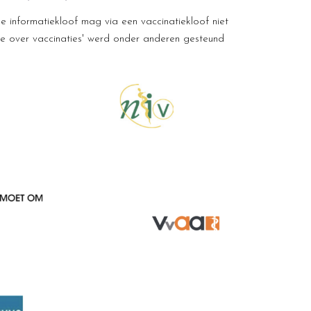
 informatiekloof mag via een vaccinatiekloof niet
tie over vaccinaties' werd onder anderen gesteund