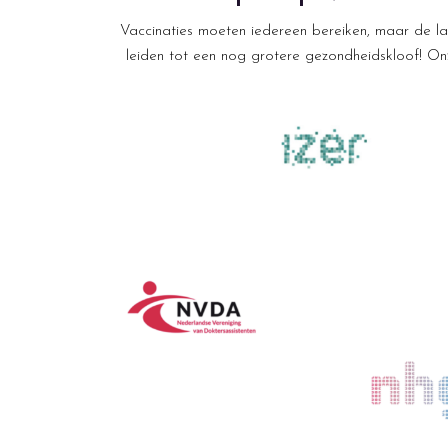
Vaccinaties moeten iedereen bereiken, maar de la
leiden tot een nog grotere gezondheidskloof! O