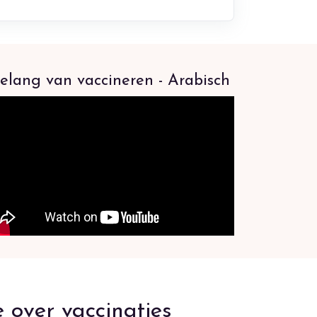
elang van vaccineren - Arabisch
 over vaccinaties