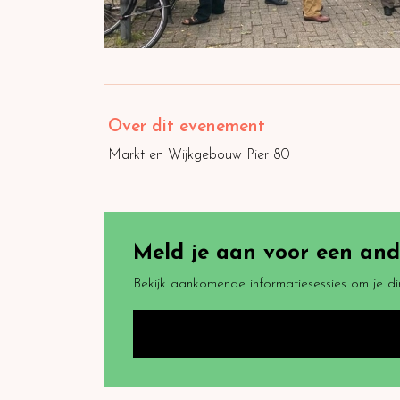
Over dit evenement
Markt en Wijkgebouw Pier 80
Meld je aan voor een ande
Bekijk aankomende informatiesessies om je di