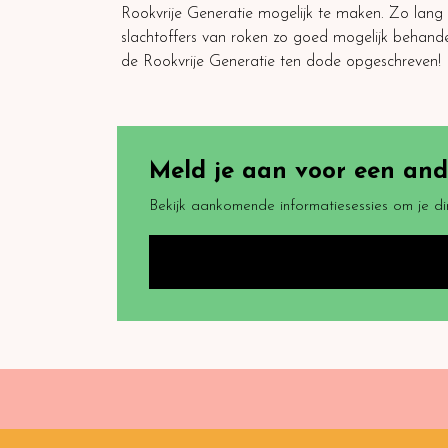
Rookvrije Generatie mogelijk te maken. Zo lang 
slachtoffers van roken zo goed mogelijk behande
de Rookvrije Generatie ten dode opgeschreven!
Meld je aan voor een ande
Bekijk aankomende informatiesessies om je di