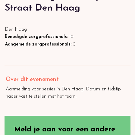
Straat Den Haag
Den Haag
Benodigde zorgprofessionals:
10
Aangemelde zorgprofessionals:
0
Over dit evenement
Aanmelding voor sessies in Den Haag. Datum en tijdstip
nader vast te stellen met het team.
Meld je aan voor een andere