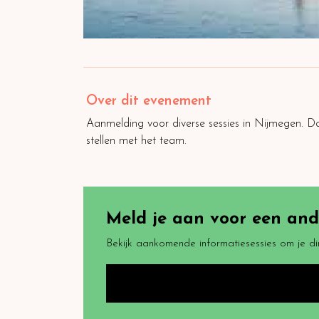
Over dit evenement
Aanmelding voor diverse sessies in Nijmegen. Da
stellen met het team.
Meld je aan voor een ande
Bekijk aankomende informatiesessies om je di